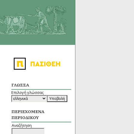
ΓΛΏΣΣΑ
Επιλογή γλώσσας
ΠΕΡΙΕΧΌΜΕΝΑ
ΠΕΡΙΟΔΙΚΟΎ
Αναζήτηση