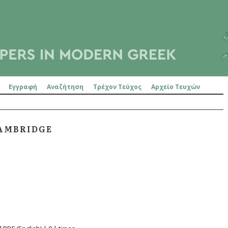
Εγγραφή
Αναζήτηση
Τρέχον Τεύχος
Αρχείο Τευχών
CAMBRIDGE