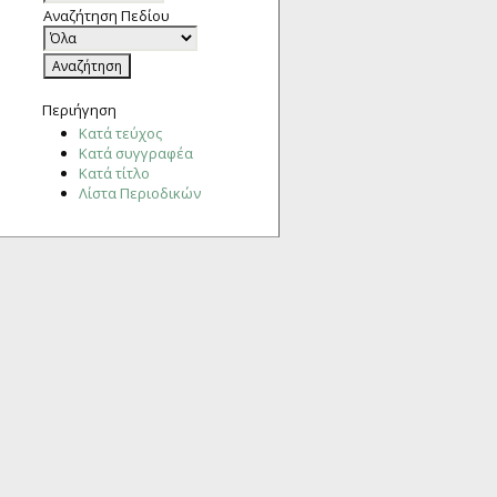
Αναζήτηση Πεδίου
Περιήγηση
Κατά τεύχος
Κατά συγγραφέα
Κατά τίτλο
Λίστα Περιοδικών