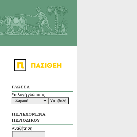
ΓΛΏΣΣΑ
Επιλογή γλώσσας
ΠΕΡΙΕΧΌΜΕΝΑ
ΠΕΡΙΟΔΙΚΟΎ
Αναζήτηση